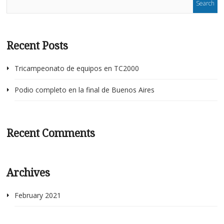
Recent Posts
Tricampeonato de equipos en TC2000
Podio completo en la final de Buenos Aires
Recent Comments
Archives
February 2021