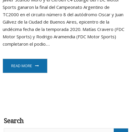
Sports ganaron la final del Campeonato Argentino de
TC2000 en el circuito número 8 del autódromo Oscar y Juan
Gálvez de la Ciudad de Buenos Aires, epicentro de la
undécima fecha de la temporada 2020. Matías Cravero (FDC
Motor Sports) y Rodrigo Aramendia (FDC Motor Sports)
completaron el podio.…
READ MORE
Search