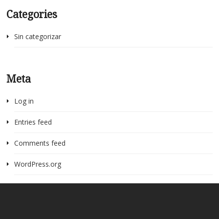
Categories
Sin categorizar
Meta
Log in
Entries feed
Comments feed
WordPress.org