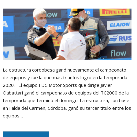
m
La estructura cordobesa ganó nuevamente el campeonato
de equipos y fue la que más triunfos logró en la temporada
2020. El equipo FDC Motor Sports que dirige Javier
Ciabattari ganó el campeonato de equipos del TC2000 de la
temporada que terminó el domingo. La estructura, con base
en Falda del Carmen, Córdoba, ganó su tercer título entre los
equipos…