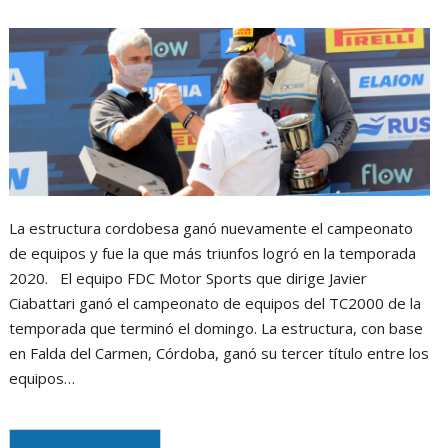
m
La estructura cordobesa ganó nuevamente el campeonato
de equipos y fue la que más triunfos logró en la temporada
2020. El equipo FDC Motor Sports que dirige Javier
Ciabattari ganó el campeonato de equipos del TC2000 de la
temporada que terminó el domingo. La estructura, con base
en Falda del Carmen, Córdoba, ganó su tercer título entre los
equipos…