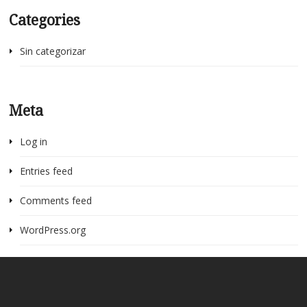
Categories
Sin categorizar
Meta
Log in
Entries feed
Comments feed
WordPress.org