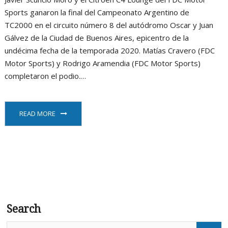
Sports ganaron la final del Campeonato Argentino de
TC2000 en el circuito número 8 del autódromo Oscar y Juan
Gálvez de la Ciudad de Buenos Aires, epicentro de la
undécima fecha de la temporada 2020. Matías Cravero (FDC
Motor Sports) y Rodrigo Aramendia (FDC Motor Sports)
completaron el podio.…
READ MORE
Search