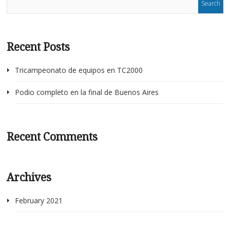
Recent Posts
Tricampeonato de equipos en TC2000
Podio completo en la final de Buenos Aires
Recent Comments
Archives
February 2021