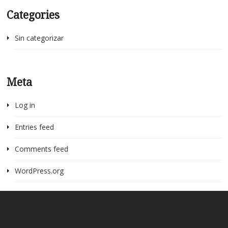
Categories
Sin categorizar
Meta
Log in
Entries feed
Comments feed
WordPress.org