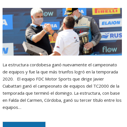
m
La estructura cordobesa ganó nuevamente el campeonato
de equipos y fue la que más triunfos logró en la temporada
2020. El equipo FDC Motor Sports que dirige Javier
Ciabattari ganó el campeonato de equipos del TC2000 de la
temporada que terminó el domingo. La estructura, con base
en Falda del Carmen, Córdoba, ganó su tercer título entre los
equipos…