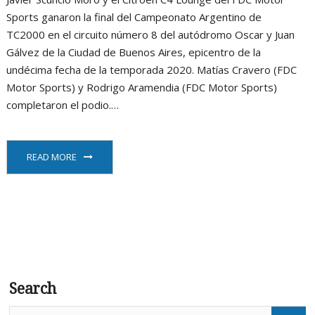
Sports ganaron la final del Campeonato Argentino de
TC2000 en el circuito número 8 del autódromo Oscar y Juan
Gálvez de la Ciudad de Buenos Aires, epicentro de la
undécima fecha de la temporada 2020. Matías Cravero (FDC
Motor Sports) y Rodrigo Aramendia (FDC Motor Sports)
completaron el podio.…
READ MORE
Search