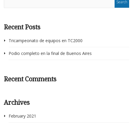
Recent Posts
Tricampeonato de equipos en TC2000
Podio completo en la final de Buenos Aires
Recent Comments
Archives
February 2021